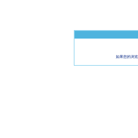
如果您的浏览