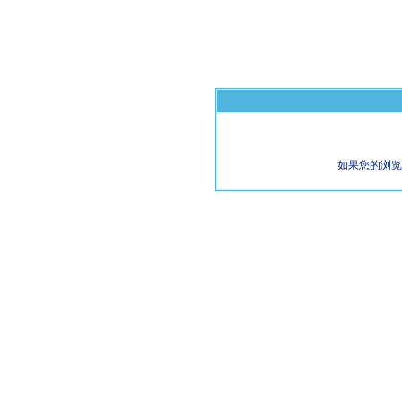
如果您的浏览