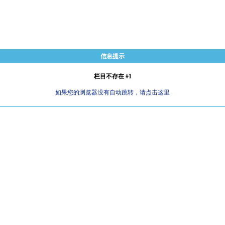
信息提示
栏目不存在 #1
如果您的浏览器没有自动跳转，请点击这里