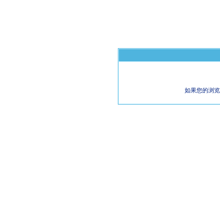
如果您的浏览